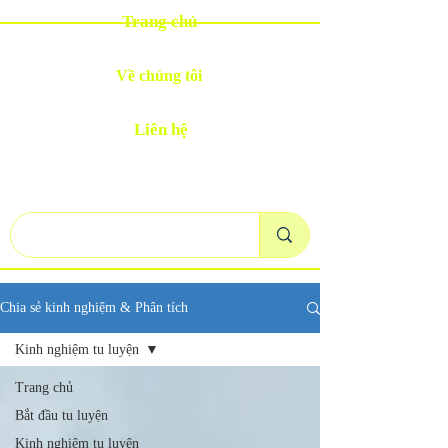
Trang chủ
Về chúng tôi
Liên hệ
Chia sẻ kinh nghiệm & Phân tích
Kinh nghiệm tu luyện
Trang chủ
Bắt đầu tu luyện
Kinh nghiệm tu luyện