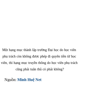
Một hạng mục thành lập trường Đại học do học viên 
phụ trách còn không được phép đi quyên tiền từ học 
viên, thì hạng mục truyền thông do học viên phụ trách 
cũng phải tuân thủ có phải không?
Nguồn: 
Minh Huệ Net