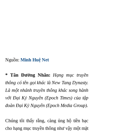
Nguồn: 
Minh Huệ Net
* Tân Đường Nhân:
 Hạng mục truyền 
thông có tên gọi khác là New Tang Dynasty. 
Là một nhánh truyền thông khác song hành 
với Đại Kỷ Nguyên (Epoch Times) của tập 
đoàn Đại Kỷ Nguyên (Epoch Media Group).
Chúng tôi thấy rằng, càng ủng hộ tiền bạc 
cho hạng mục truyền thông như vậy một mặt 