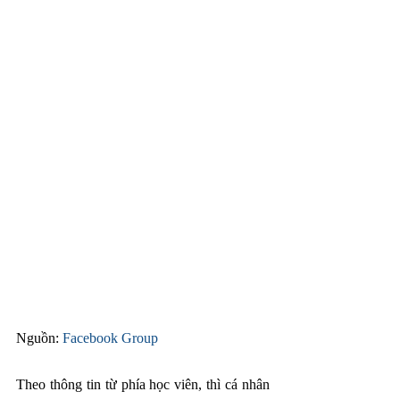
Nguồn:
 Facebook Group
Theo thông tin từ phía học viên, thì cá nhân 