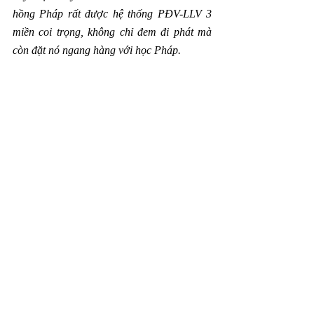
hồng Pháp rất được hệ thống PĐV-LLV 3 
miền coi trọng, không chỉ đem đi phát mà 
còn đặt nó ngang hàng với học Pháp. 