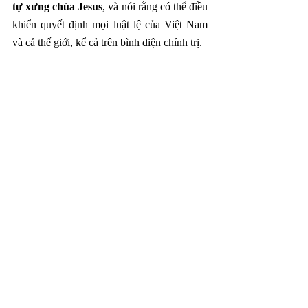
tự xưng chúa Jesus
, và nói rằng có thể điều 
khiển quyết định mọi luật lệ của Việt Nam 
và cả thế giới, kể cả trên bình diện chính trị. 