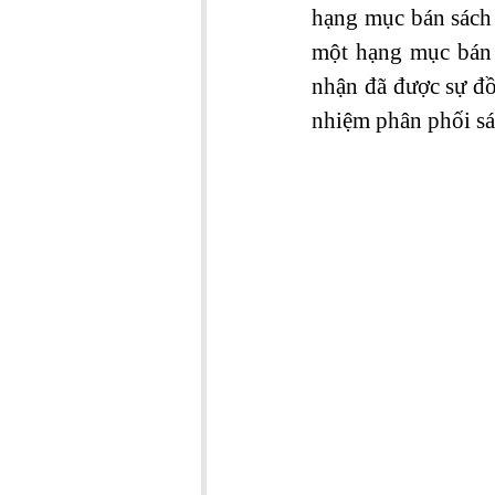
hạng mục bán sách
một hạng mục bán 
nhận đã được sự đồ
nhiệm phân phối sá