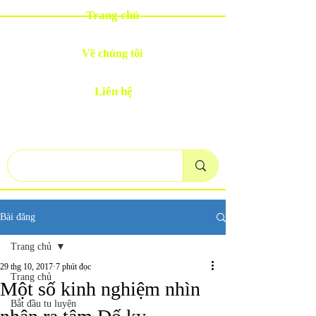
Trang chủ
Về chúng tôi
Liên hệ
Bài đăng
Trang chủ
29 thg 10, 2017
7 phút đọc
Trang chủ
Một số kinh nghiệm nhìn
Bắt đầu tu luyện