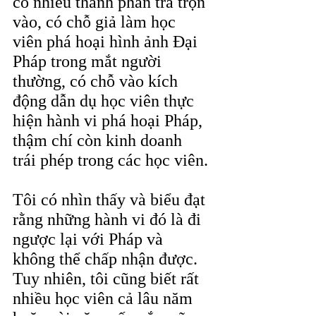
có nhiều thành phần trà trộn 
vào, có chỗ giả làm học 
viên phá hoại hình ảnh Đại 
Pháp trong mắt người 
thường, có chỗ vào kích 
động dẫn dụ học viên thực 
hiện hành vi phá hoại Pháp, 
thậm chí còn kinh doanh 
trái phép trong các học viên.
Tôi có nhìn thấy và biểu đạt 
rằng những hành vi đó là đi 
ngược lại với Pháp và 
không thể chấp nhận được. 
Tuy nhiên, tôi cũng biết rất 
nhiều học viên cả lâu năm 