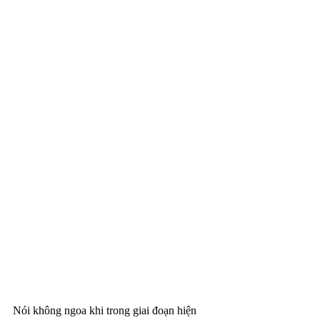
Nói không ngoa khi trong giai đoạn hiện 