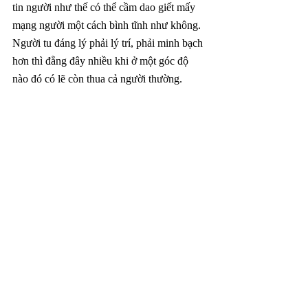
tin người như thế có thể cầm dao giết mấy 
mạng người một cách bình tĩnh như không. 
Người tu đáng lý phải lý trí, phải minh bạch 
hơn thì đằng đây nhiều khi ở một góc độ 
nào đó có lẽ còn thua cả người thường.