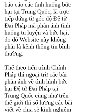
báo cáo các tình huống bức 
hại tại Trung Quốc, là trực 
tiếp đứng từ góc độ Đệ tử 
Đại Pháp mà phản ánh tình 
huống tu luyện và bức hại, 
do đó Website này không 
phải là kênh thông tin bình 
thường.
Thể theo tiến trình Chính 
Pháp thì ngoại trừ các bài 
phản ánh về tình hình bức 
hại Đệ tử Đại Pháp tại 
Trung Quốc cũng như trên 
thế giới thì số lượng các bài 
viết về chia sẻ kinh nghiệm 