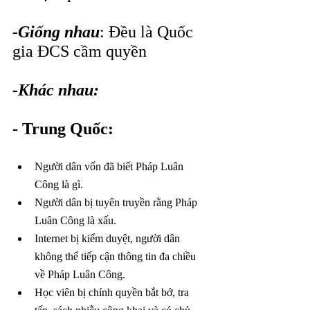
-Giống nhau
: Đều là Quốc 
gia ĐCS cầm quyền
-Khác nhau:
-
Trung Quốc:
Người dân vốn đã biết Pháp Luân 
Công là gì.
Người dân bị tuyên truyền rằng Pháp 
Luân Công là xấu.
Internet bị kiểm duyệt, người dân 
không thể tiếp cận thông tin đa chiều 
về Pháp Luân Công.
Học viên bị chính quyền bắt bớ, tra 