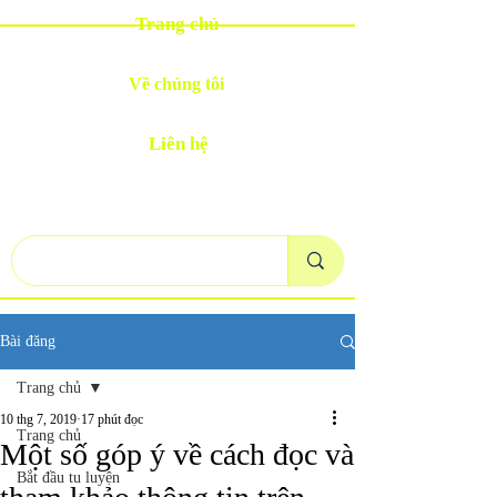
Trang chủ
Về chúng tôi
Liên hệ
Bài đăng
Trang chủ
10 thg 7, 2019
17 phút đọc
Trang chủ
Một số góp ý về cách đọc và
Bắt đầu tu luyện