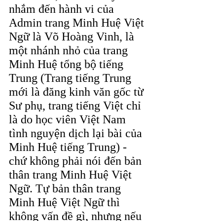
nhắm đến hành vi của 
Admin trang Minh Huệ Việt 
Ngữ là Võ Hoàng Vinh, là 
một nhánh nhỏ của trang 
Minh Huệ tổng bộ tiếng 
Trung (Trang tiếng Trung 
mới là đăng kinh văn gốc từ 
Sư phụ, trang tiếng Việt chỉ 
là do học viên Việt Nam 
tình nguyện dịch lại bài của 
Minh Huệ tiếng Trung) - 
chứ không phải nói đến bản 
thân trang Minh Huệ Việt 
Ngữ. Tự bản thân trang 
Minh Huệ Việt Ngữ thì 
không vấn đề gì, nhưng nếu 