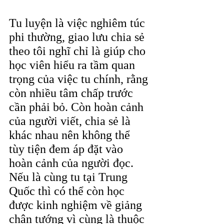
Tu luyện là việc nghiêm túc 
phi thường, giao lưu chia sẻ 
theo tôi nghĩ chỉ là giúp cho 
học viên hiểu ra tầm quan 
trọng của việc tu chính, rằng 
còn nhiều tâm chấp trước 
cần phải bỏ. Còn hoàn cảnh 
của người viết, chia sẻ là 
khác nhau nên không thể 
tùy tiện đem áp đặt vào 
hoàn cảnh của người đọc. 
Nếu là cùng tu tại Trung 
Quốc thì có thể còn học 
được kinh nghiệm về giảng 
chân tướng vì cùng là thuộc 