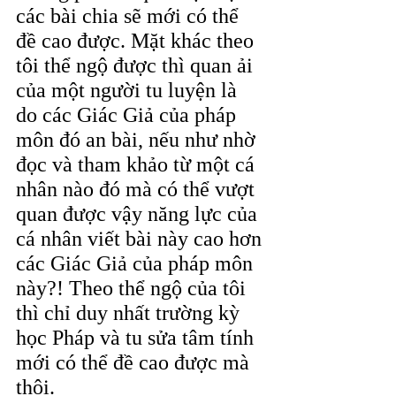
các bài chia sẽ mới có thể 
đề cao được. Mặt khác theo 
tôi thể ngộ được thì quan ải 
của một người tu luyện là 
do các Giác Giả của pháp 
môn đó an bài, nếu như nhờ 
đọc và tham khảo từ một cá 
nhân nào đó mà có thể vượt 
quan được vậy năng lực của 
cá nhân viết bài này cao hơn 
các Giác Giả của pháp môn 
này?! Theo thể ngộ của tôi 
thì chỉ duy nhất trường kỳ 
học Pháp và tu sửa tâm tính 
mới có thể đề cao được mà 
thôi.