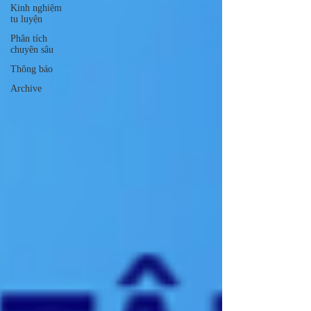
Kinh nghiệm
tu luyện
Phân tích
chuyên sâu
Thông báo
Archive