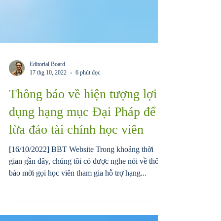
Editorial Board
17 thg 10, 2022
6 phút đọc
Thông báo về hiện tượng lợi
dụng hạng mục Đại Pháp để
lừa đảo tài chính học viên
[16/10/2022] BBT Website Trong khoảng thời
gian gần đây, chúng tôi có được nghe nói về thông
báo mời gọi học viên tham gia hỗ trợ hạng...