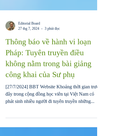
Editorial Board
27 thg 7, 2024
3 phút đọc
Thông báo về hành vi loạn
Pháp: Tuyên truyền điều
không nằm trong bài giảng
công khai của Sư phụ
[27/7/2024] BBT Website Khoảng thời gian trước
đây trong cộng đồng học viên tại Việt Nam có
phát sinh nhiều người đi tuyên truyền những...